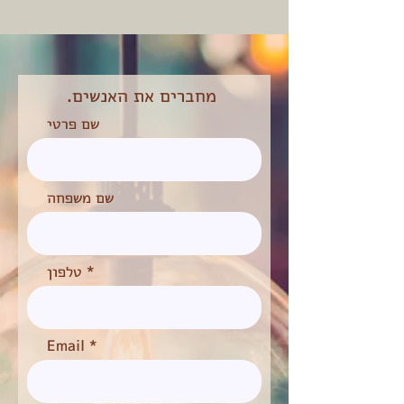
.מחברים את האנשים
שם פרטי
שם משפחה
טלפון
Email