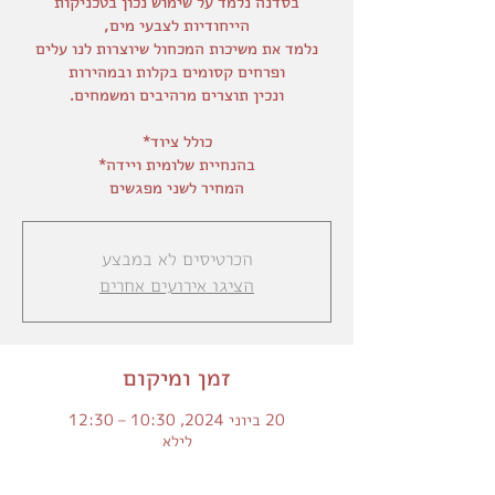
בסדנה נלמד על שימוש נכון בטכניקות
נלמד את משיכות המכחול שיוצרות לנו עלים
המחיר לשני מפגשים
הכרטיסים לא במבצע
הציגו אירועים אחרים
זמן ומיקום
20 ביוני 2024, 10:30 – 12:30
לילא