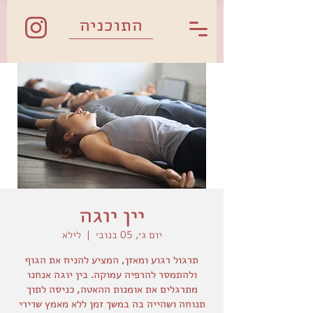
התוכניה
יין יוגה
יום ג׳, 05 בנוב׳
  |  
לילא
תרגול רגוע ומאזן, המציע להניח את הגוף
ולהתמסר להרפיה עמוקה. בין יוגה אנחנו
מתרגלים את אומנות ההאטה, כניסה לתוך
תנוחה ושהייה בה במשך זמן ללא מאמץ שרירי