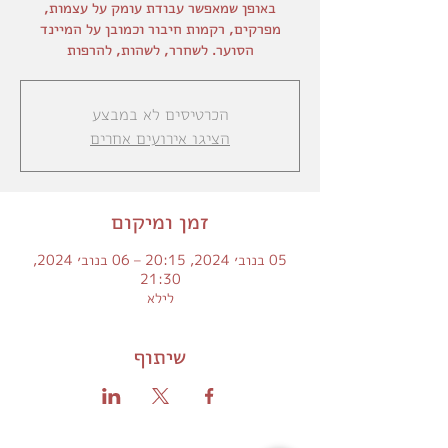
באופן שמאפשר עבודת עומק על עצמות,
מפרקים, רקמות חיבור וכמובן על המיינד
הסוער. לשחרר, לשהות, להרפות
הכרטיסים לא במבצע
הציגו אירועים אחרים
זמן ומיקום
05 בנוב׳ 2024, 20:15 – 06 בנוב׳ 2024,
21:30
לילא
שיתוף