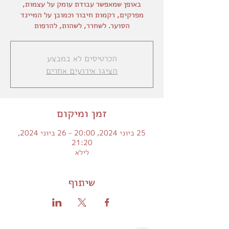
באופן שמאפשר עבודת עומק על עצמות,
מפרקים, רקמות חיבור וכמובן על המיינד
הסוער. לשחרר, לשהות, להרפות
הכרטיסים לא במבצע
הציגו אירועים אחרים
זמן ומיקום
25 ביוני 2024, 20:00 – 26 ביוני 2024,
21:20
לילא
שיתוף