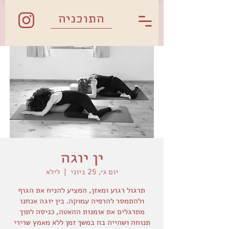
התוכניה
ין יוגה
יום ג׳, 25 ביוני
  |  
לילא
תרגול רגוע ומאזן, המציע להניח את הגוף
ולהתמסר להרפיה עמוקה. בין יוגה אנחנו
מתרגלים את אומנות ההאטה, כניסה לתוך
תנוחה ושהייה בה במשך זמן ללא מאמץ שרירי