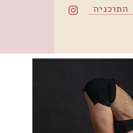
התוכניה