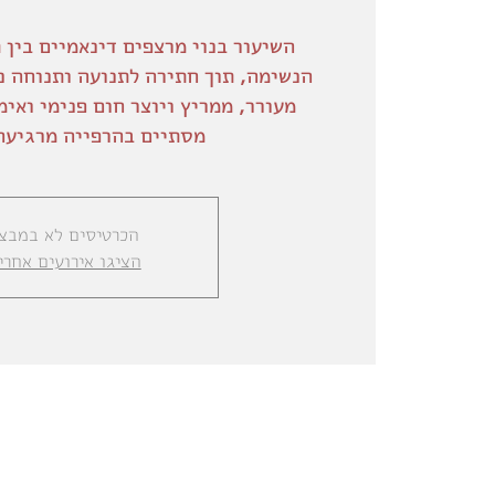
השיעור בנוי מרצפים דינאמיים בין 
הנשימה, תוך חתירה לתנועה ותנוחה נ
מעורר, ממריץ ויוצר חום פנימי ואימ
מסתיים בהרפייה מרגיעה 
הכרטיסים לא במבצ
הציגו אירועים אחרי