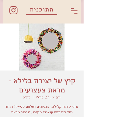
התוכניה
קיץ של יצירה בלילא -
מראת צעצועים
יום א׳, 27 ביולי
  |  
לילא
זוהי סדנה קלילה, צבעונית ומלאת סטייל! נבחר
יחד קונספט עיצובי מקורי, וניצור מראה