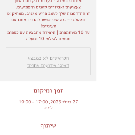
מיוחדת במינה - בעזרת דבק חם והמון
זו ההזדמנות שלך לעצב פריט מגניב, מצחיק או
נוסטלגי – כזה שאי אפשר להוריד ממנו את
מתאים לגילאי 10 ומעלה
הכרטיסים לא במבצע
הציגו אירועים אחרים
זמן ומיקום
27 ביולי 2025, 17:00 – 19:00
לילא
שיתוף