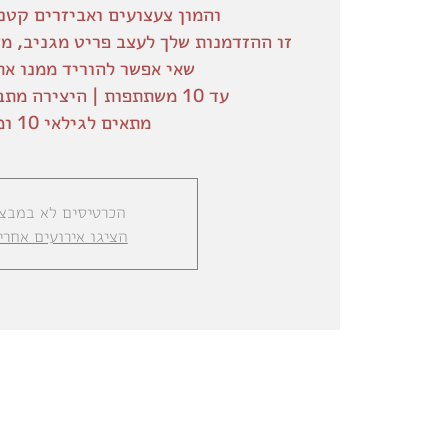
זו ההזדמנות שלך לעצב פריט מגניב, מצ
מתאים לגילאי 10 ומעלה
הכרטיסים לא במבצ
הציגו אירועים אחרי