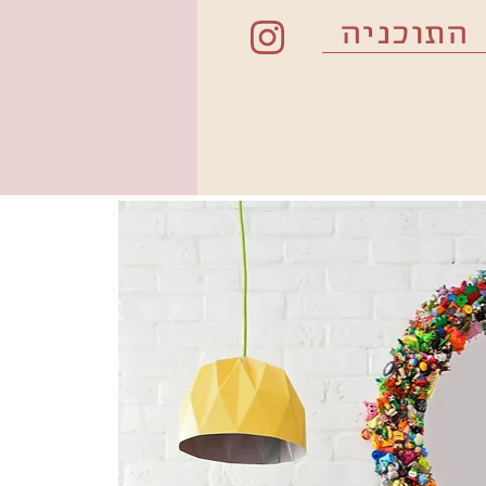
התוכניה