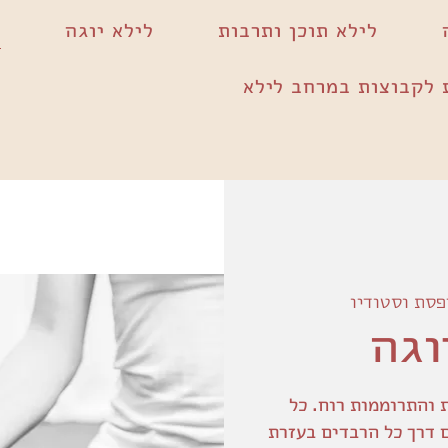
לילא תוכן ותרבות
לילא יוגה
 לקבוצות במרחב לילא
פסת וסטודיו
וגה
 והתרוממות רוח. כל
ם דרך כל הרבדים בעזרת