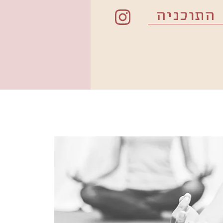
התוכניה