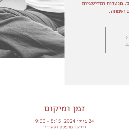
ם, מנטרות ומדיטציות
 ושמחה.
ע
ם
זמן ומיקום
24 ביולי 2024, 8:15 – 9:30
לילא | מרפסת וסטודיו