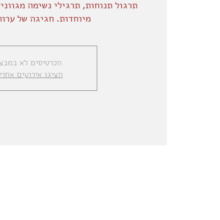
תרגול תנוחות, תרגילי נשימה מגווני
מיוחדות. חגיגה של ערות
הכרטיסים לא במבצ
הציגו אירועים אחרי