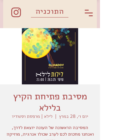
התוכניה
מסיבת פתיחת הקיץ
בלילא
יום ו׳, 28 במרץ
  |  
לילא | מרפסת וסטודיו
המסיבה הראשונה של העונה יוצאת לדרך,
ואנחנו מחכות לכם לערב שכולו אנרגיה, מוזיקה