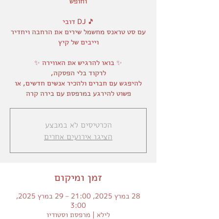
עם סט טראנס מחשמל שירים את הרחבה ויחדיר
להיפגש עם חברים ולהכיר אנשים חדשים, או
פשוט להירגע במרפסת עם בירה קרה
הכרטיסים לא במבצע
הציגו אירועים אחרים
זמן ומיקום
28 במרץ 2025, 21:00 – 29 במרץ 2025,
3:00
לילא | מרפסת וסטודיו