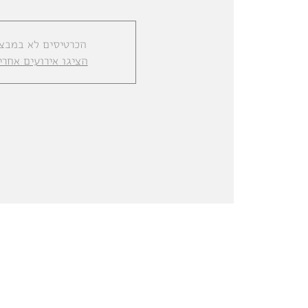
הכרטיסים לא במבצ
הציגו אירועים אחרי