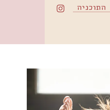
התוכניה