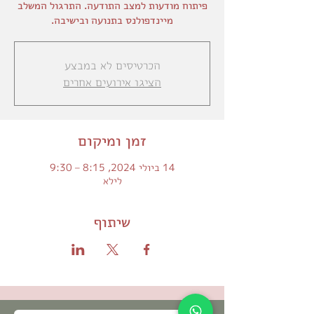
פיתוח מודעות למצב התודעה. התרגול המשלב
מיינדפולנס בתנועה ובישיבה.
הכרטיסים לא במבצע
הציגו אירועים אחרים
זמן ומיקום
14 ביולי 2024, 8:15 – 9:30
לילא
שיתוף