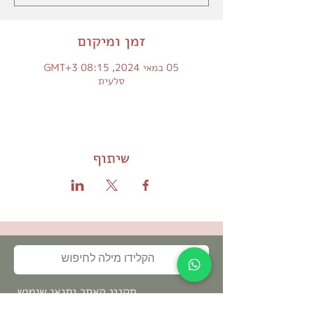
זמן ומיקום
05 במאי 2024, 08:15 GMT‎+3‎
סלעית
שיתוף
תקנון האתר ותנאי שימוש